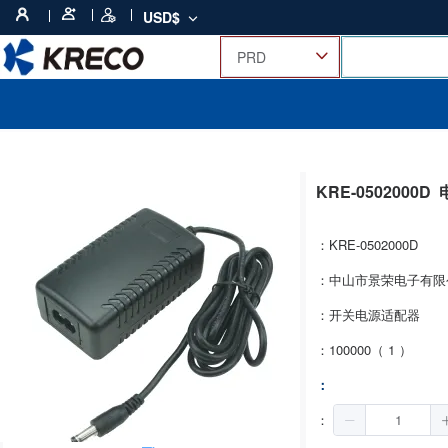
USD$
KRE-0502000D
：KRE-0502000D
：中山市景荣电子有限
：开关电源适配器
：100000（ 1 ）
：
：