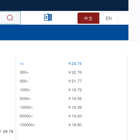
中文
EN
1+
￥24.74
300+
￥22.76
500+
￥21.77
1000+
￥19.79
5000+
￥19.59
10000+
￥19.39
50000+
￥19.20
100000+
￥18.80
 24.74