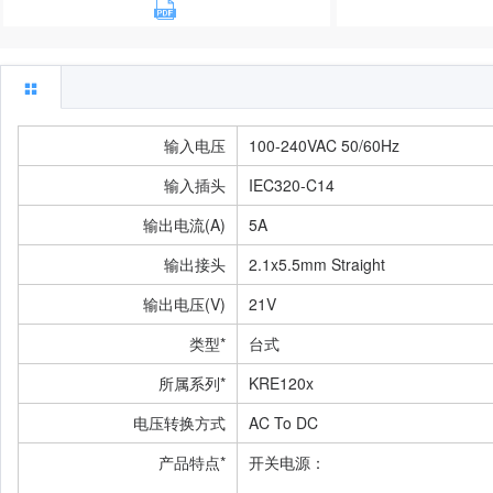
输入电压
100-240VAC 50/60Hz
输入插头
IEC320-C14
输出电流(A)
5A
输出接头
2.1x5.5mm Straight
输出电压(V)
21V
类型*
台式
所属系列*
KRE120x
电压转换方式
AC To DC
产品特点*
开关电源：