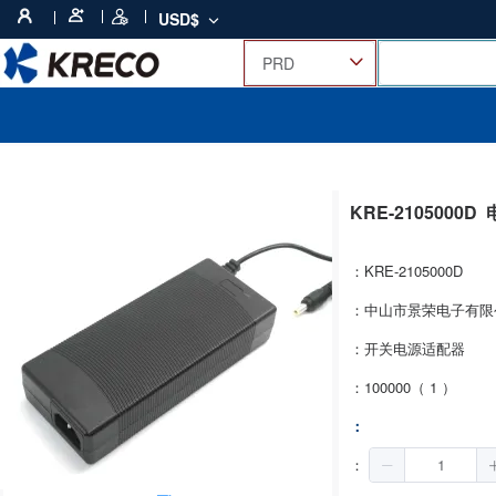
USD$
KRE-2105000D
：KRE-2105000D
：中山市景荣电子有限
：开关电源适配器
：100000（ 1 ）
：
：