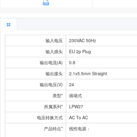
输入电压
230VAC 50Hz
输入插头
EU 2p Plug
输出电流(A)
0.8
输出接头
2.1x5.5mm Straight
输出电压(V)
24
类型*
插墙式
所属系列*
LPW27
电压转换方式
AC To AC
产品特点*
线性电源：