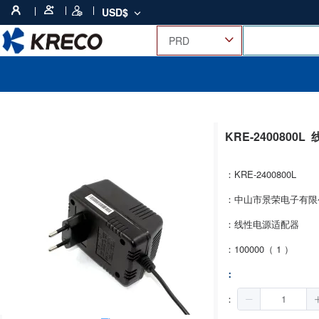
USD$
KRE-2400800L
：KRE-2400800L
：中山市景荣电子有限
：线性电源适配器
：100000（ 1 ）
：
：