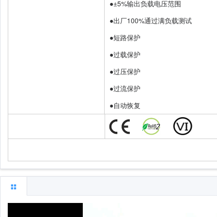
●±5%输出负载电压范围
●出厂100%通过满负载测试
●短路保护
●过载保护
●过压保护
●过流保护
●自动恢复