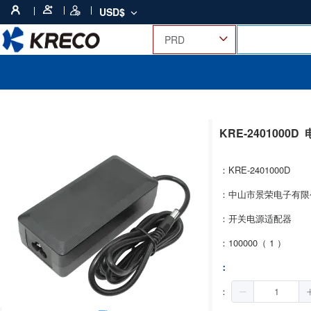
USD$
KRE-2401000D
：KRE-2401000D
：中山市景荣电子有限
：开关电源适配器
：100000（ 1 ）
：
：