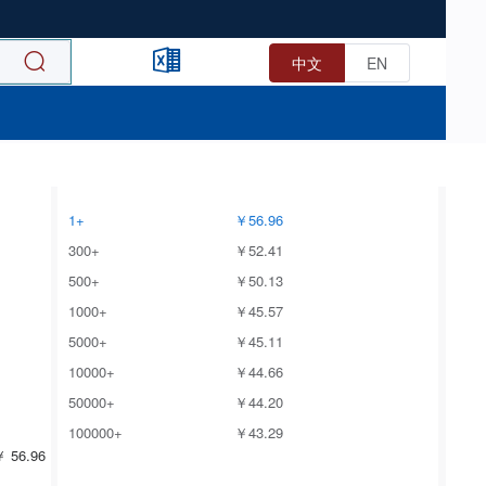
中文
EN
1+
￥56.96
300+
￥52.41
500+
￥50.13
1000+
￥45.57
5000+
￥45.11
10000+
￥44.66
50000+
￥44.20
100000+
￥43.29
 56.96