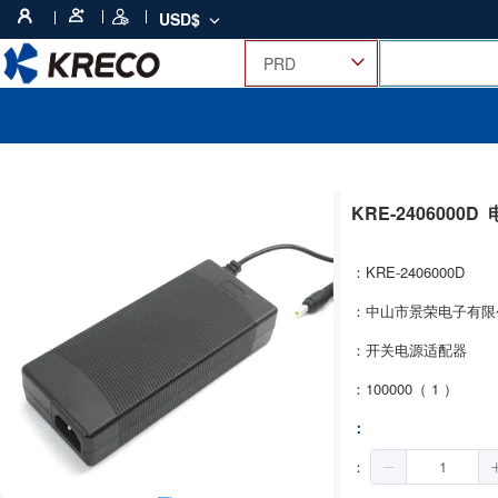
USD$
KRE-2406000D
：KRE-2406000D
：中山市景荣电子有限
：开关电源适配器
：100000（ 1 ）
：
：