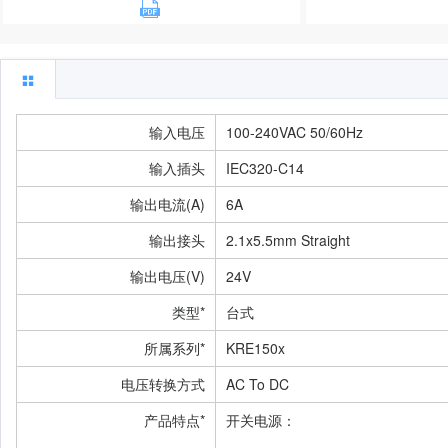
输入电压
100-240VAC 50/60Hz
输入插头
IEC320-C14
输出电流(A)
6A
输出接头
2.1x5.5mm Straight
输出电压(V)
24V
类型*
台式
所属系列*
KRE150x
电压转换方式
AC To DC
产品特点*
开关电源：