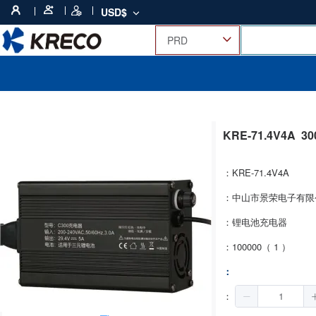
USD$
KRE-71.4V4A
3
：KRE-71.4V4A
：中山市景荣电子有限
：锂电池充电器
：100000（ 1 ）
：
：