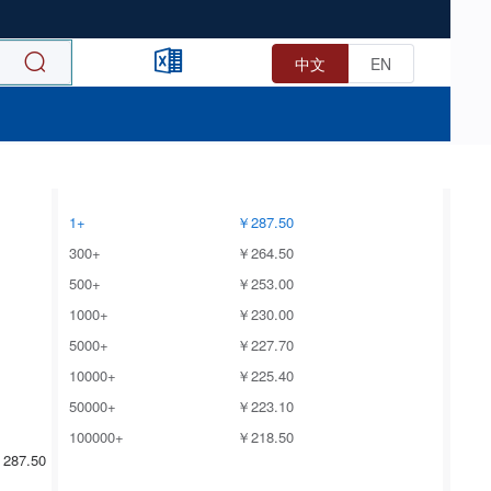
中文
EN
1+
￥287.50
300+
￥264.50
500+
￥253.00
1000+
￥230.00
5000+
￥227.70
10000+
￥225.40
50000+
￥223.10
100000+
￥218.50
287.50