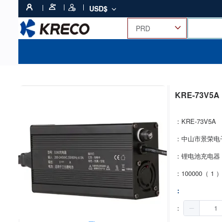
USD$
KRE-73V5A
：KRE-73V5A
：中山市景荣电
：锂电池充电器
：100000（ 1 
：
：