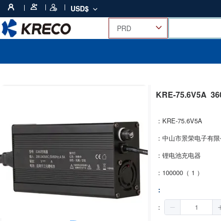
USD$
KRE-75.6V5A
3
：KRE-75.6V5A
：中山市景荣电子有限
：锂电池充电器
：100000（ 1 ）
：
：