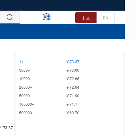
中文
EN
1+
￥73.37
3000+
￥73.00
10000+
￥72.86
20000+
￥72.64
50000+
￥71.90
100000+
￥71.17
500000+
￥69.70
 73.37