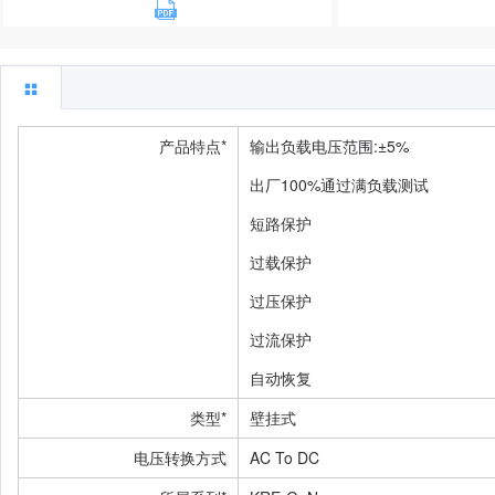
产品特点*
输出负载电压范围:±5%
出厂100%通过满负载测试
短路保护
过载保护
过压保护
过流保护
自动恢复
类型*
壁挂式
电压转换方式
AC To DC