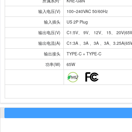
所属系列*
KRE-GaN
输入电压(V)
100~240VAC 50/60Hz
输入插头
US 2P Plug
输出电压(V)
C1:5V、 9V、 12V、 15、 20V(6
输出电流(A)
C1:3A 、3A 、3A 、3A、3.25A(6
输出接头
TYPE-C + TYPE-C
功率(W)
65W