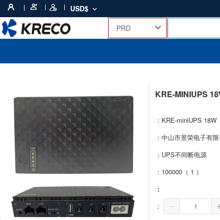
USD$
KRE-MINIUPS 1
：KRE-miniUPS 18W
：中山市景荣电子有限
：UPS不间断电源
：100000（ 1 ）
：
：