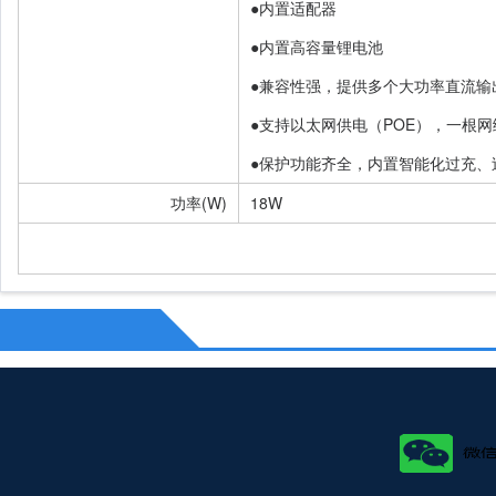
●内置适配器
●内置高容量锂电池
●兼容性强，提供多个大功率直流输
●支持以太网供电（POE），一根
●保护功能齐全，内置智能化过充
功率(W)
18W