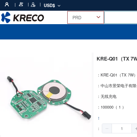
USD$
KRE-Q01（TX 
：KRE-Q01（TX 7W
：中山市景荣电子有限
：无线充电
：100000（ 1 ）
：
：