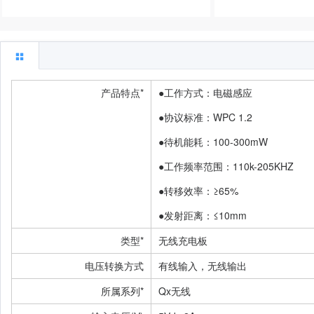
产品特点*
●工作方式：电磁感应
●协议标准：WPC 1.2
●待机能耗：100-300mW
●工作频率范围：110k-205KHZ
●转移效率：≥65%
●发射距离：≤10mm
类型*
无线充电板
电压转换方式
有线输入，无线输出
所属系列*
Qx无线