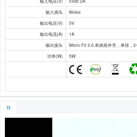
输入电压(V)
5Vdc 2A
输入插头
Molex
输出电压(V)
5V
输出电流(A)
1A
输出接头
Micro-Fit 3.0,单插座外壳，单排，
功率(W)
5W