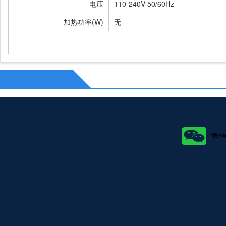
电压
110-240V 50/60Hz
加热功率(W)
无