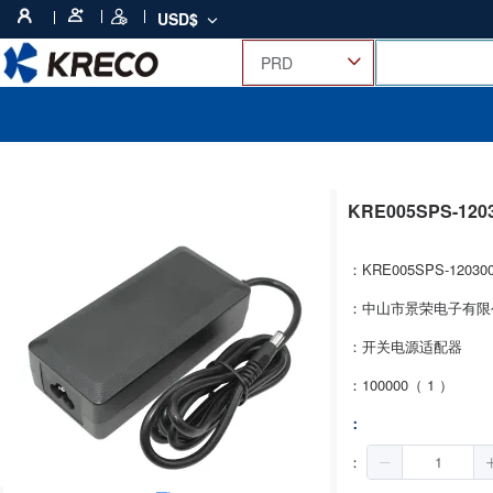
USD$
KRE005SPS-12
：KRE005SPS-12030
：中山市景荣电子有限
：开关电源适配器
：100000（ 1 ）
：
：