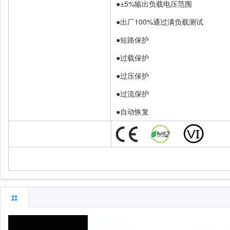
●±5%输出负载电压范围
●出厂100%通过满负载测试
●短路保护
●过载保护
●过压保护
●过流保护
●自动恢复