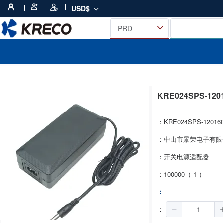
USD$
KRE024SPS-12
：KRE024SPS-12016
：中山市景荣电子有限
：开关电源适配器
：100000（ 1 ）
：
：