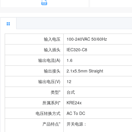
输入电压
100-240VAC 50/60Hz
输入插头
IEC320-C8
输出电流(A)
1.6
输出接头
2.1x5.5mm Straight
输出电压(V)
12
类型*
台式
所属系列*
KRE24x
电压转换方式
AC To DC
产品特点*
开关电源：