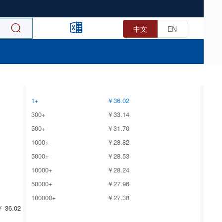
中文
EN
1+
￥36.02
300+
￥33.14
500+
￥31.70
1000+
￥28.82
5000+
￥28.53
10000+
￥28.24
50000+
￥27.96
100000+
￥27.38
 36.02