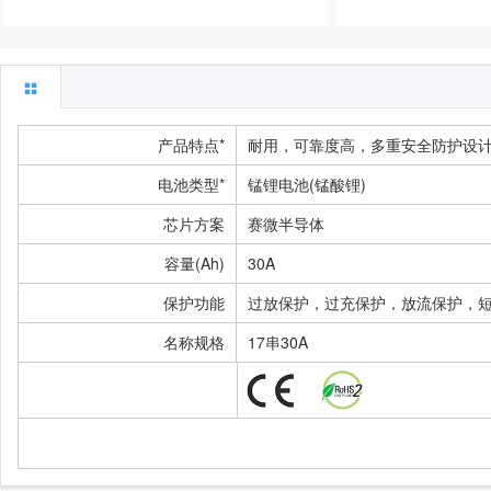
产品特点*
耐用，可靠度高，多重安全防护设
电池类型*
锰锂电池(锰酸锂)
芯片方案
赛微半导体
容量(Ah)
30A
保护功能
过放保护，过充保护，放流保护，短
名称规格
17串30A