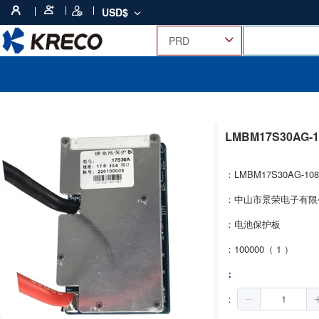
USD$
LMBM17S30AG-
：LMBM17S30AG-108
：中山市景荣电子有限
：电池保护板
：100000（ 1 ）
：
：