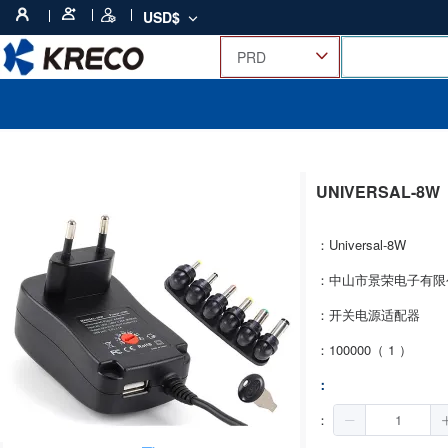
USD$
UNIVERSAL-8W
：Universal-8W
：中山市景荣电子有限
：开关电源适配器
：100000（ 1 ）
：
：